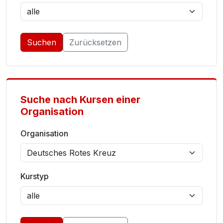
Suchen
Zurücksetzen
Suche nach Kursen einer
Organisation
Organisation
Kurstyp