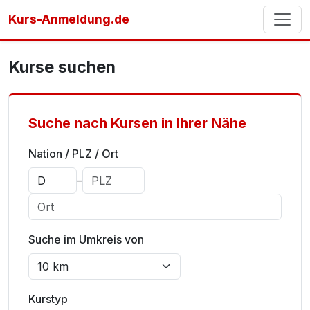
Kurs-Anmeldung.de
Kurse suchen
Suche nach Kursen in Ihrer Nähe
Nation / PLZ / Ort
–
Suche im Umkreis von
Kurstyp