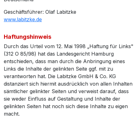
Geschäftsführer: Olaf Labitzke
www.labitzke.de
Haftungshinweis
Durch das Urteil vom 12. Mai 1998 „Haftung für Links"
(312 O 85/98) hat das Landesgericht Hamburg
entschieden, dass man durch die Anbringung eines
Links die Inhalte der gelinkten Seite ggf. mit zu
verantworten hat. Die Labitzke GmbH & Co. KG
distanziert sich hiermit ausdrücklich von allen Inhalten
sämtlicher gelinkter Seiten und verweist darauf, dass
sie weder Einfluss auf Gestaltung und Inhalte der
gelinkten Seiten hat noch sich diese Inhalte zu eigen
macht.